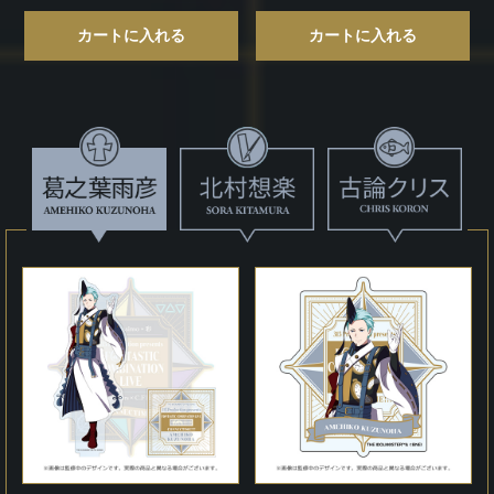
カートに入れる
カートに入れる