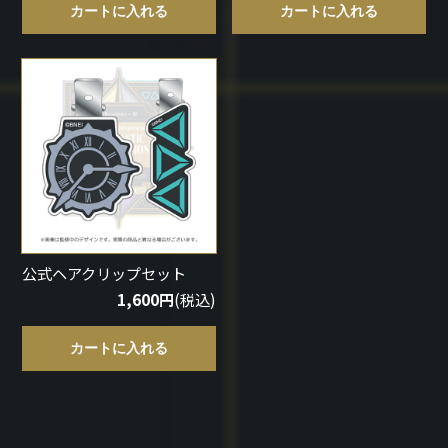
カートに入れる
カートに入れる
公式ヘアクリップセット
1,600円
(税込)
カートに入れる