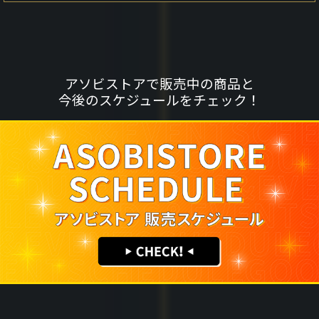
アソビストアで販売中の商品と
今後のスケジュールをチェック！