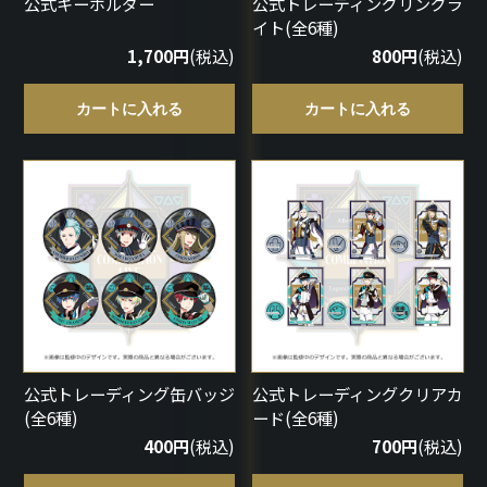
公式キーホルダー
公式トレーディングリングラ
イト(全6種)
1,700円
(税込)
800円
(税込)
カートに入れる
カートに入れる
公式トレーディング缶バッジ
公式トレーディングクリアカ
(全6種)
ード(全6種)
400円
(税込)
700円
(税込)