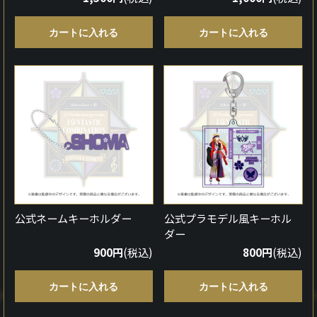
カートに入れる
カートに入れる
公式ネームキーホルダー
公式プラモデル風キーホル
ダー
900円
(税込)
800円
(税込)
カートに入れる
カートに入れる