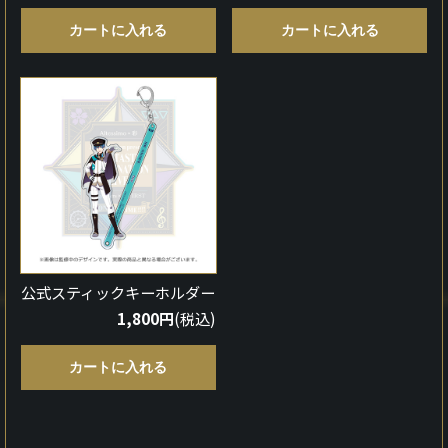
カートに入れる
カートに入れる
公式スティックキーホルダー
1,800円
(税込)
カートに入れる