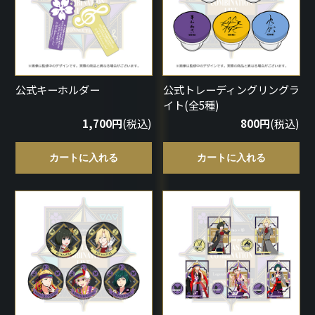
公式キーホルダー
公式トレーディングリングラ
イト(全5種)
1,700円
(税込)
800円
(税込)
カートに入れる
カートに入れる