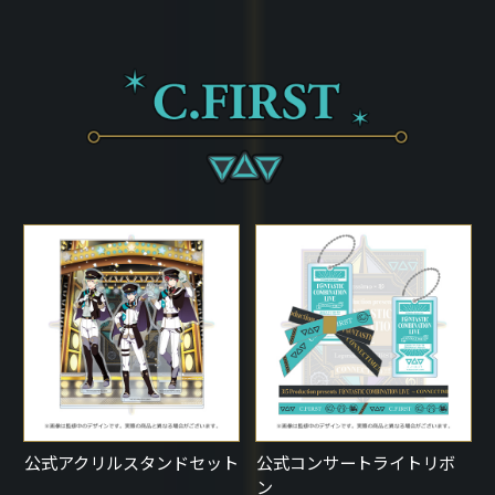
公式アクリルスタンドセット
公式コンサートライトリボ
ン