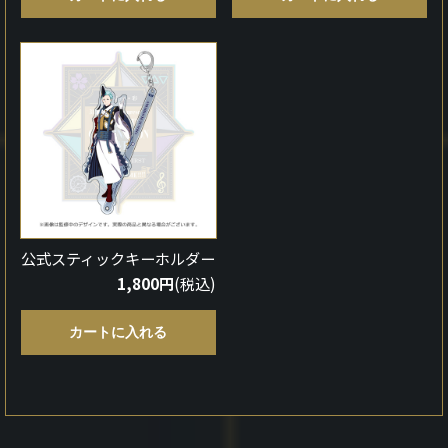
公式スティックキーホルダー
1,800円
(税込)
カートに入れる