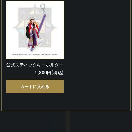
公式スティックキーホルダー
1,800円
(税込)
カートに入れる