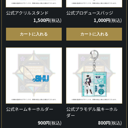
公式アクリルスタンド
公式プロデュースバッジ
1,500円
(税込)
1,000円
(税込)
カートに入れる
カートに入れる
公式ネームキーホルダー
公式プラモデル風キーホル
ダー
900円
(税込)
800円
(税込)