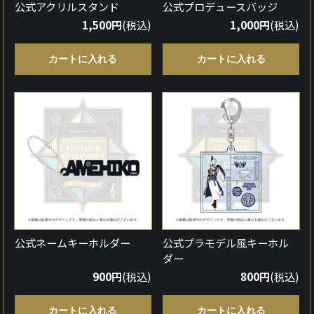
公式アクリルスタンド
公式プロデュースバッジ
1,500円
(税込)
1,000円
(税込)
カートに入れる
カートに入れる
公式ネームキーホルダー
公式プラモデル風キーホル
ダー
900円
(税込)
800円
(税込)
カートに入れる
カートに入れる