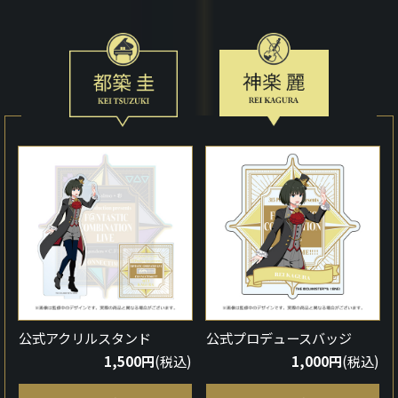
公式アクリルスタンド
公式プロデュースバッジ
1,500円
(税込)
1,000円
(税込)