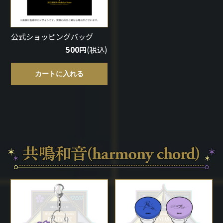
公式ショッピングバッグ
500円
(税込)
カートに入れる