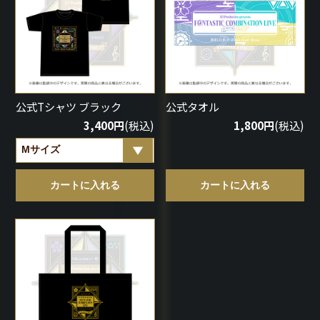
公式Tシャツ ブラック
公式タオル
3,400円
(税込)
1,800円
(税込)
カートに入れる
カートに入れる