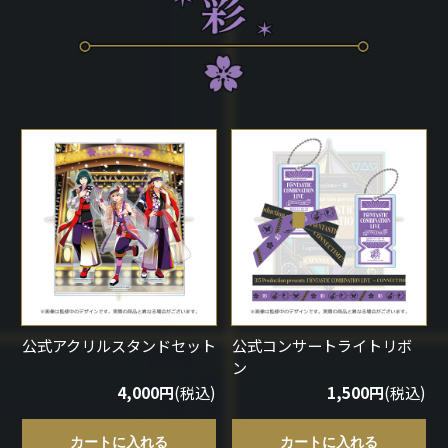
公式アクリルスタンドセット
公式コンサートライトリボ
ン
4,000円
(税込)
1,500円
(税込)
カートに入れる
カートに入れる