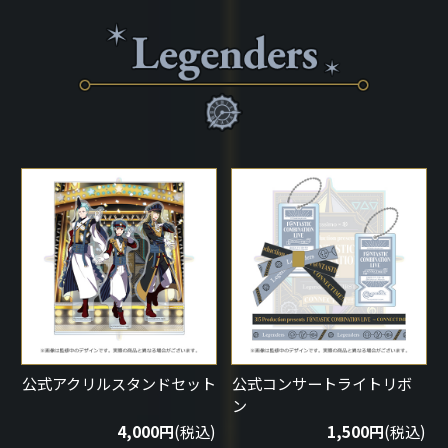
公式アクリルスタンドセット
公式コンサートライトリボ
ン
4,000円
(税込)
1,500円
(税込)