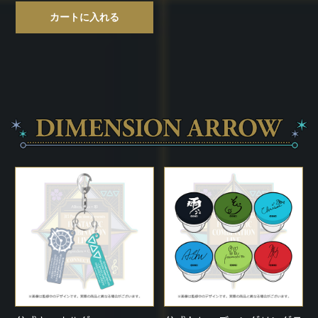
カートに入れる