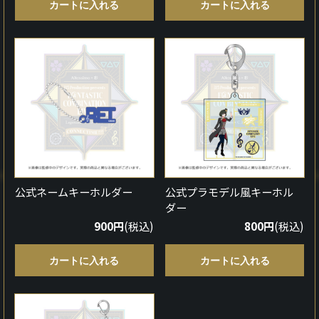
カートに入れる
カートに入れる
公式ネームキーホルダー
公式プラモデル風キーホル
ダー
900円
(税込)
800円
(税込)
カートに入れる
カートに入れる