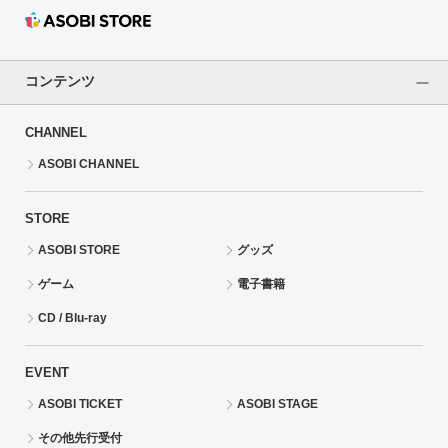
コンテンツ
CHANNEL
ASOBI CHANNEL
STORE
ASOBI STORE
グッズ
ゲーム
電子書籍
CD / Blu-ray
EVENT
ASOBI TICKET
ASOBI STAGE
その他先行受付