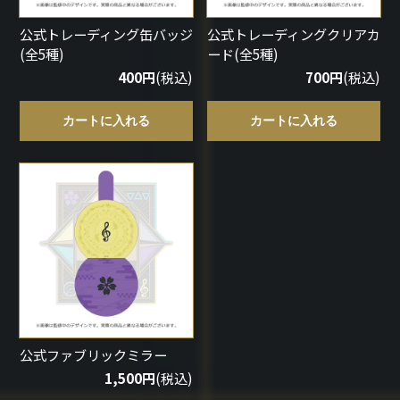
公式トレーディング缶バッジ
公式トレーディングクリアカ
(全5種)
ード(全5種)
400円
(税込)
700円
(税込)
カートに入れる
カートに入れる
公式ファブリックミラー
1,500円
(税込)