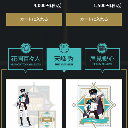
4,000円
(税込)
1,500円
(税込)
カートに入れる
カートに入れる