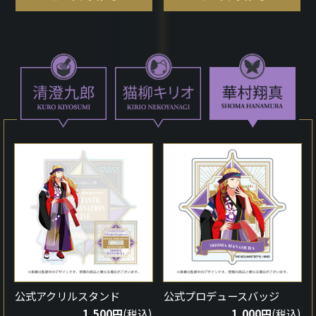
公式アクリルスタンド
公式プロデュースバッジ
1,500円
(税込)
1,000円
(税込)