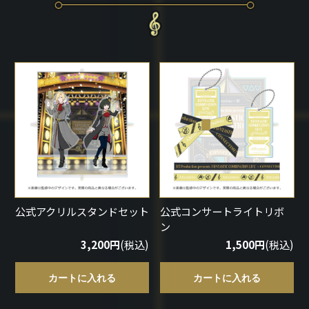
公式アクリルスタンドセット
公式コンサートライトリボ
ン
3,200円
(税込)
1,500円
(税込)
カートに入れる
カートに入れる