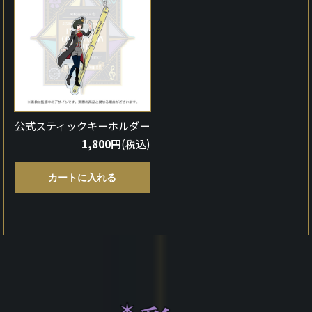
公式スティックキーホルダー
1,800円
(税込)
カートに入れる