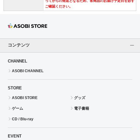
ってからの発送となるため、各商品のお届け予定日を必ず
ご確認ください。
コンテンツ
CHANNEL
ASOBI CHANNEL
STORE
ASOBI STORE
グッズ
ゲーム
電子書籍
CD / Blu-ray
EVENT