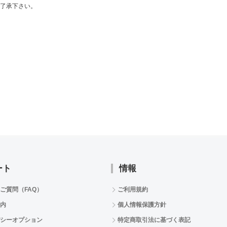
了承下さい。
ート
情報
ご質問（FAQ）
ご利用規約
内
個人情報保護方針
シーオプション
特定商取引法に基づく表記