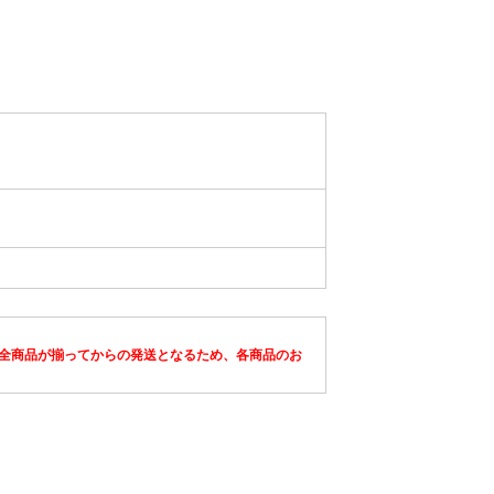
全商品が揃ってからの発送となるため、各商品のお