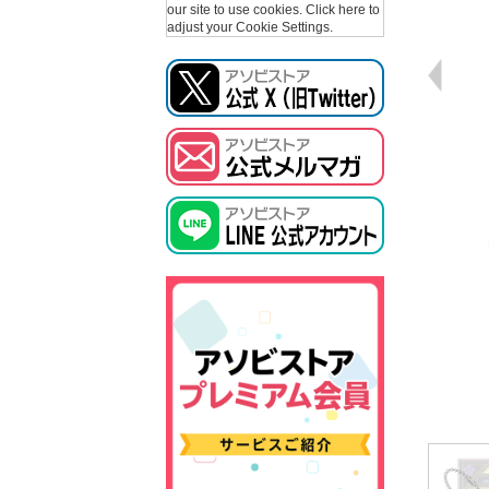
our site to use cookies.
Click here to
adjust your Cookie Settings.