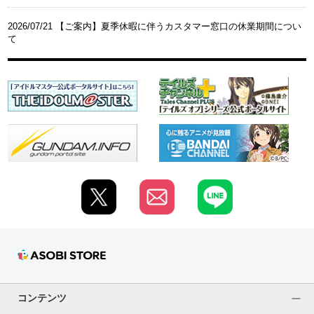
2026/07/21 【ご案内】夏季休暇に伴うカスタマー窓口の休業期間につい
て
コンテンツ