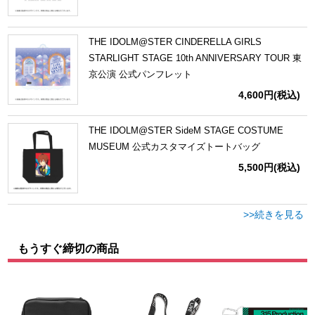
THE IDOLM@STER CINDERELLA GIRLS
STARLIGHT STAGE 10th ANNIVERSARY TOUR 東
京公演 公式パンフレット
4,600円
(税込)
THE IDOLM@STER SideM STAGE COSTUME
MUSEUM 公式カスタマイズトートバッグ
5,500円
(税込)
>>続きを見る
もうすぐ締切の商品