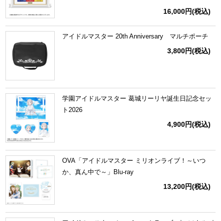
16,000円
(税込)
アイドルマスター 20th Anniversary マルチポーチ
3,800円
(税込)
学園アイドルマスター 葛城リーリヤ誕生日記念セッ
ト2026
4,900円
(税込)
OVA「アイドルマスター ミリオンライブ！～いつ
か、真ん中で～」Blu-ray
13,200円
(税込)