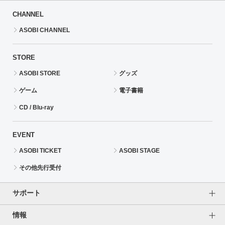
CHANNEL
ASOBI CHANNEL
STORE
ASOBI STORE
グッズ
ゲーム
電子書籍
CD / Blu-ray
EVENT
ASOBI TICKET
ASOBI STAGE
その他先行受付
サポート
情報
よくあるご質問（FAQ）
ご利用案内