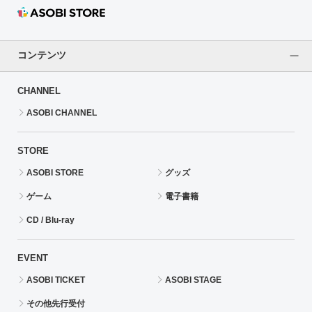
コンテンツ
CHANNEL
ASOBI CHANNEL
STORE
ASOBI STORE
グッズ
ゲーム
電子書籍
CD / Blu-ray
EVENT
ASOBI TICKET
ASOBI STAGE
その他先行受付