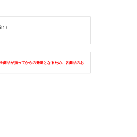
除く）
全商品が揃ってからの発送となるため、各商品のお