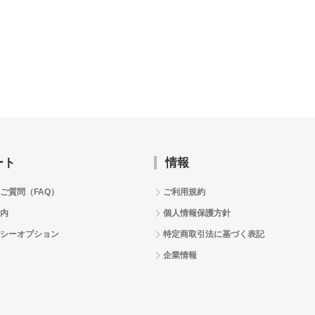
ート
情報
ご質問（FAQ）
ご利用規約
内
個人情報保護方針
シーオプション
特定商取引法に基づく表記
企業情報