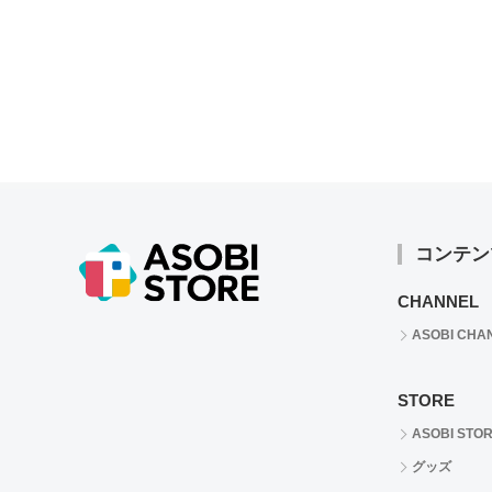
コンテン
CHANNEL
ASOBI CHA
STORE
ASOBI STO
グッズ