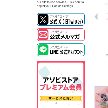
our site to use cookies.
Click here to
adjust your Cookie Settings.