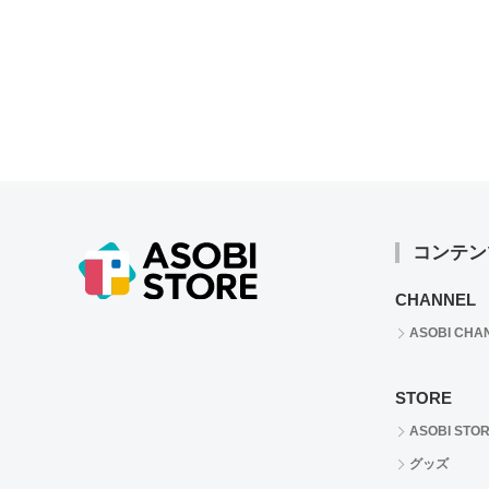
コンテン
CHANNEL
ASOBI CHA
STORE
ASOBI STO
グッズ