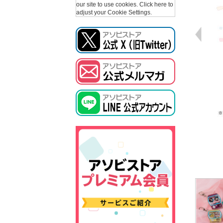
our site to use cookies.
Click here to
adjust your Cookie Settings.