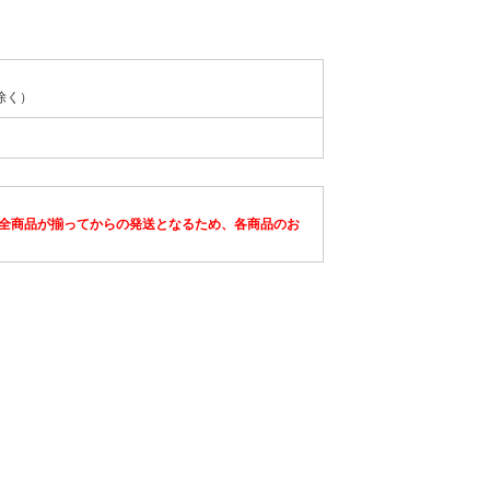
除く）
全商品が揃ってからの発送となるため、各商品のお