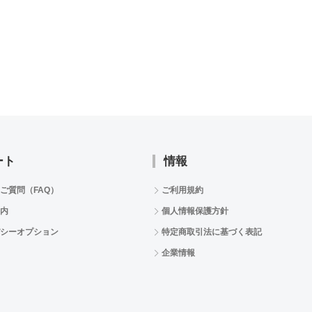
ート
情報
ご質問（FAQ）
ご利用規約
内
個人情報保護方針
シーオプション
特定商取引法に基づく表記
企業情報