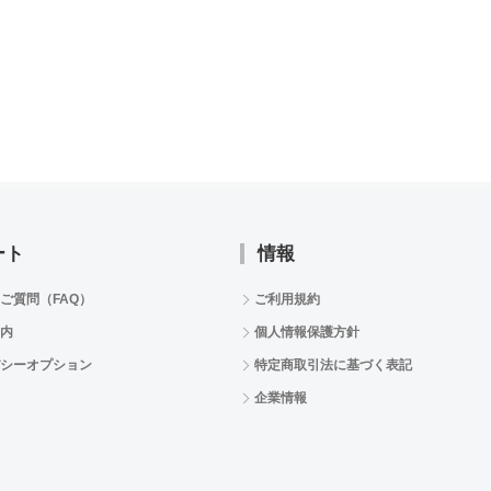
ート
情報
ご質問（FAQ）
ご利用規約
内
個人情報保護方針
シーオプション
特定商取引法に基づく表記
企業情報