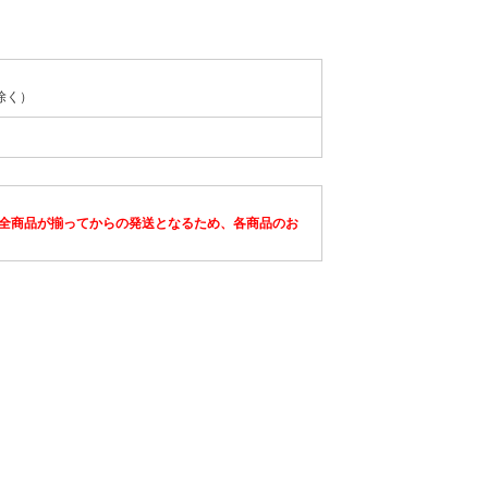
除く）
全商品が揃ってからの発送となるため、各商品のお