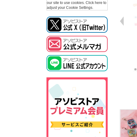
our site to use cookies.
Click here to
adjust your Cookie Settings.