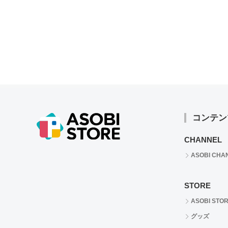
コンテン
CHANNEL
ASOBI CHA
STORE
ASOBI STO
グッズ