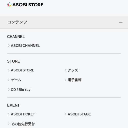
コンテンツ
CHANNEL
ASOBI CHANNEL
STORE
ASOBI STORE
グッズ
ゲーム
電子書籍
CD / Blu-ray
EVENT
ASOBI TICKET
ASOBI STAGE
その他先行受付