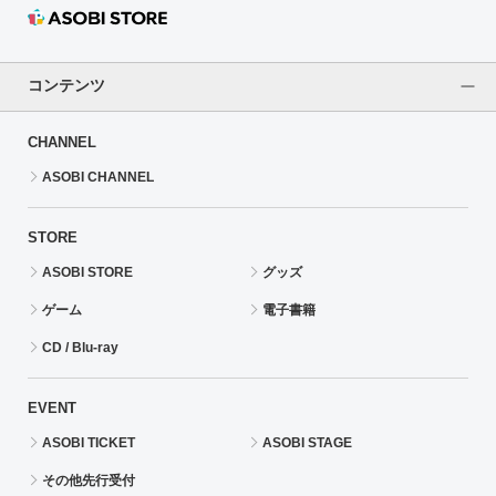
コンテンツ
CHANNEL
ASOBI CHANNEL
STORE
ASOBI STORE
グッズ
ゲーム
電子書籍
CD / Blu-ray
EVENT
ASOBI TICKET
ASOBI STAGE
その他先行受付