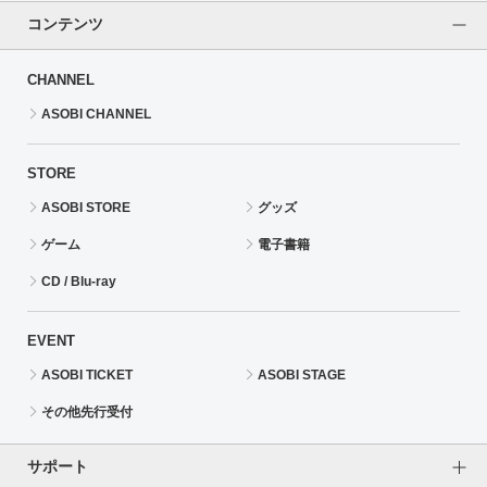
コンテンツ
CHANNEL
ASOBI CHANNEL
STORE
ASOBI STORE
グッズ
ゲーム
電子書籍
CD / Blu-ray
EVENT
ASOBI TICKET
ASOBI STAGE
その他先行受付
サポート