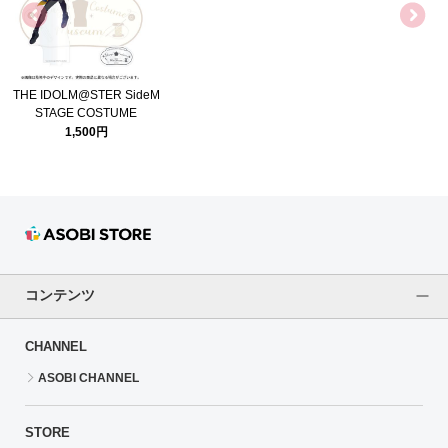
THE IDOLM@STER SideM
STAGE COSTUME
MUSEUM 公式アクリルス
1,500円
タンド(牙崎 漣)
コンテンツ
CHANNEL
ASOBI CHANNEL
STORE