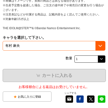
※画像はイメージです。実際の商品とは異なる場合があります。
※生産予定数を超過した場合、ご注文の途中終了や発売日の変更を行う場合が
ございます。
※注意表記などが付属する商品は、記載内容をよく読んでご使用ください。
※対象年齢15才以上
THE IDOLM@STER™& ©Bandai Namco Entertainment Inc.
キャラを選択して下さい。
数量
カートに入れる
お客様都合による返品はお受けしていません。
シェアする
お気に入りに登録