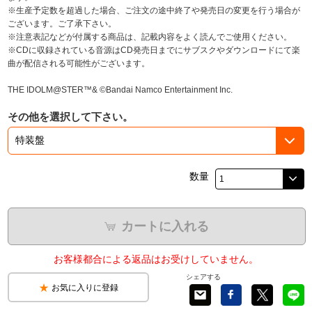
※生産予定数を超過した場合、ご注文の途中終了や発売日の変更を行う場合が
ございます。ご了承下さい。
※注意表記などが付属する商品は、記載内容をよく読んでご使用ください。
※CDに収録されている音源はCD発売日までにサブスクやダウンロードにて楽
曲が配信される可能性がございます。
THE IDOLM@STER™& ©Bandai Namco Entertainment Inc.
その他を選択して下さい。
数量
カートに入れる
お客様都合による返品はお受けしていません。
シェアする
お気に入りに登録