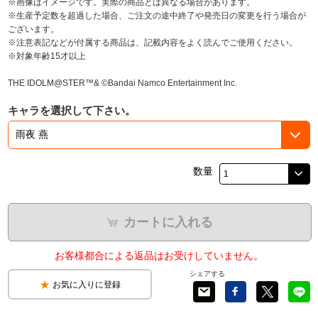
※画像はイメージです。実際の商品とは異なる場合があります。
※生産予定数を超過した場合、ご注文の途中終了や発売日の変更を行う場合が
ございます。
※注意表記などが付属する商品は、記載内容をよく読んでご使用ください。
※対象年齢15才以上
THE IDOLM@STER™& ©Bandai Namco Entertainment Inc.
キャラを選択して下さい。
数量
カートに入れる
お客様都合による返品はお受けしていません。
シェアする
お気に入りに登録