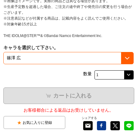
※画像はイメージです。実際の商品とは異なる場合があります。
※生産予定数を超過した場合、ご注文の途中終了や発売日の変更を行う場合が
ございます。
※注意表記などが付属する商品は、記載内容をよく読んでご使用ください。
※対象年齢15才以上
THE IDOLM@STER™& ©Bandai Namco Entertainment Inc.
キャラを選択して下さい。
数量
カートに入れる
お客様都合による返品はお受けしていません。
シェアする
お気に入りに登録