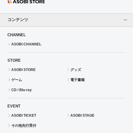
コンテンツ
CHANNEL
ASOBI CHANNEL
STORE
ASOBI STORE
グッズ
ゲーム
電子書籍
CD / Blu-ray
EVENT
ASOBI TICKET
ASOBI STAGE
その他先行受付