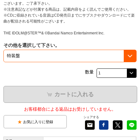
ございます。ご了承下さい。
※注意表記などが付属する商品は、記載内容をよく読んでご使用ください。
※CDに収録されている音源はCD発売日までにサブスクやダウンロードにて楽
曲が配信される可能性がございます。
THE IDOLM@STER™& ©Bandai Namco Entertainment Inc.
その他を選択して下さい。
数量
カートに入れる
お客様都合による返品はお受けしていません。
シェアする
お気に入りに登録