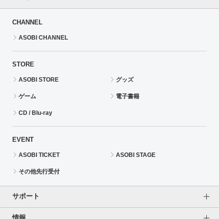
CHANNEL
ASOBI CHANNEL
STORE
ASOBI STORE
グッズ
ゲーム
電子書籍
CD / Blu-ray
EVENT
ASOBI TICKET
ASOBI STAGE
その他先行受付
サポート
情報