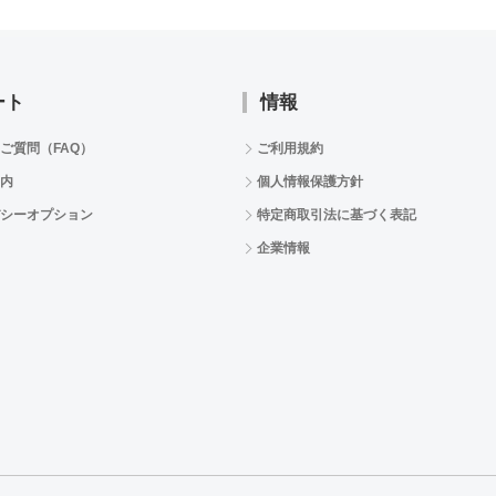
ート
情報
ご質問（FAQ）
ご利用規約
内
個人情報保護方針
シーオプション
特定商取引法に基づく表記
企業情報