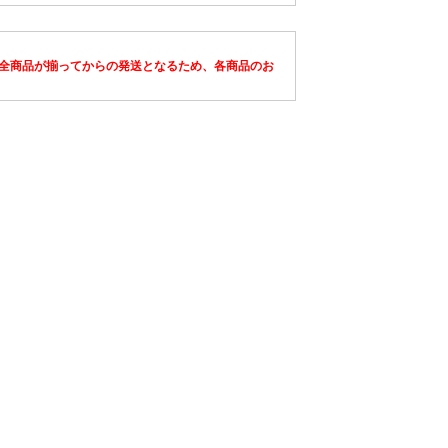
全商品が揃ってからの発送となるため、各商品のお