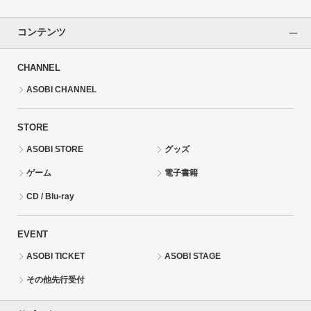
コンテンツ
CHANNEL
ASOBI CHANNEL
STORE
ASOBI STORE
グッズ
ゲーム
電子書籍
CD / Blu-ray
EVENT
ASOBI TICKET
ASOBI STAGE
その他先行受付