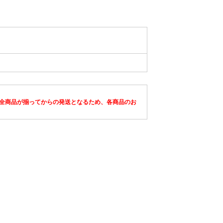
全商品が揃ってからの発送となるため、各商品のお