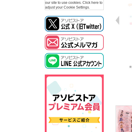
our site to use cookies.
Click here to
adjust your Cookie Settings.