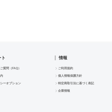
ート
情報
ご質問（FAQ）
ご利用規約
内
個人情報保護方針
シーオプション
特定商取引法に基づく表記
企業情報