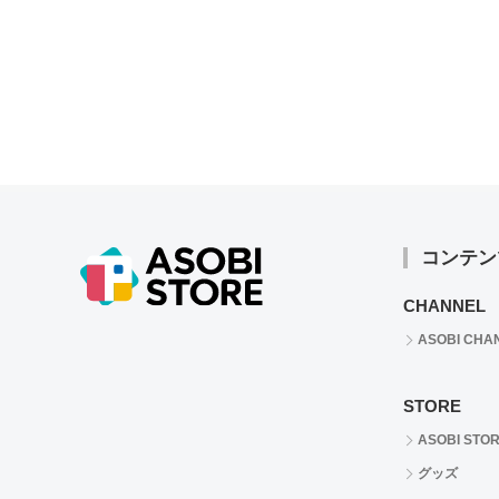
コンテン
CHANNEL
ASOBI CHA
STORE
ASOBI STO
グッズ