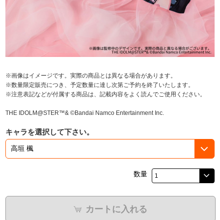
※画像はイメージです。実際の商品とは異なる場合があります。
※数量限定販売につき、予定数量に達し次第ご予約を終了いたします。
※注意表記などが付属する商品は、記載内容をよく読んでご使用ください。
THE IDOLM@STER™& ©Bandai Namco Entertainment Inc.
キャラを選択して下さい。
数量
カートに入れる