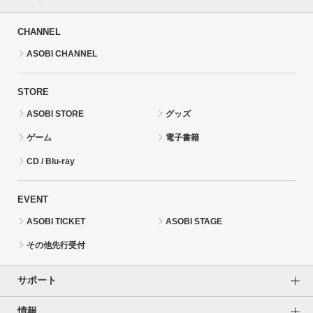
CHANNEL
ASOBI CHANNEL
STORE
ASOBI STORE
グッズ
ゲーム
電子書籍
CD / Blu-ray
EVENT
ASOBI TICKET
ASOBI STAGE
その他先行受付
サポート
情報