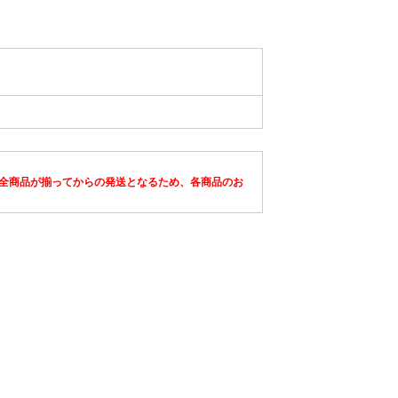
全商品が揃ってからの発送となるため、各商品のお