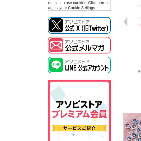
our site to use cookies.
Click here to
adjust your Cookie Settings.