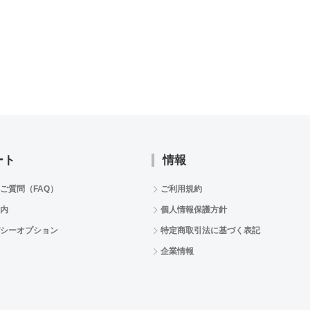
ート
情報
ご質問（FAQ）
ご利用規約
内
個人情報保護方針
シーオプション
特定商取引法に基づく表記
企業情報