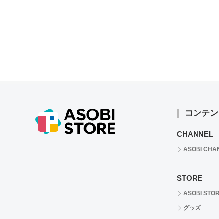
コンテン
CHANNEL
ASOBI CHA
STORE
ASOBI STO
グッズ