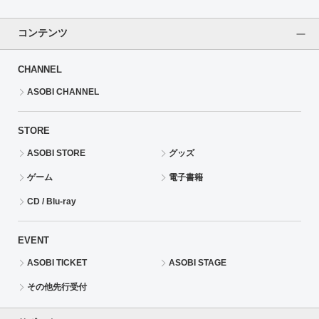
コンテンツ
CHANNEL
ASOBI CHANNEL
STORE
ASOBI STORE
グッズ
ゲーム
電子書籍
CD / Blu-ray
EVENT
ASOBI TICKET
ASOBI STAGE
その他先行受付