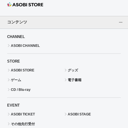
コンテンツ
CHANNEL
ASOBI CHANNEL
STORE
ASOBI STORE
グッズ
ゲーム
電子書籍
CD / Blu-ray
EVENT
ASOBI TICKET
ASOBI STAGE
その他先行受付