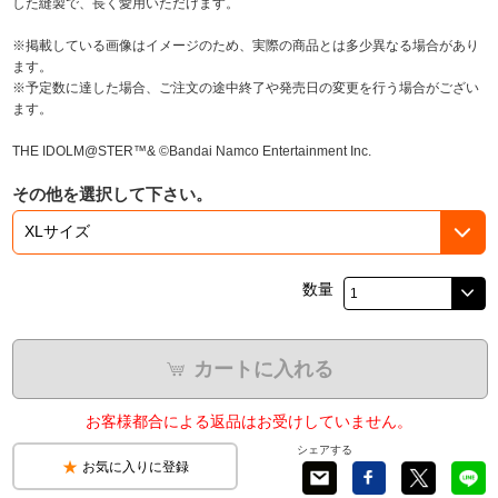
した縫製で、長く愛用いただけます。
※掲載している画像はイメージのため、実際の商品とは多少異なる場合があり
ます。
※予定数に達した場合、ご注文の途中終了や発売日の変更を行う場合がござい
ます。
THE IDOLM@STER™& ©Bandai Namco Entertainment Inc.
その他を選択して下さい。
数量
カートに入れる
お客様都合による返品はお受けしていません。
シェアする
お気に入りに登録