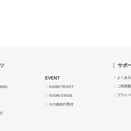
ツ
サポ
EVENT
よくある
ご利用案
NNEL
ASOBI TICKET
プライバ
ASOBI STAGE
その他先行受付
RE