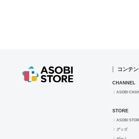
コンテン
CHANNEL
ASOBI CHA
STORE
ASOBI STO
グッズ
ゲーム