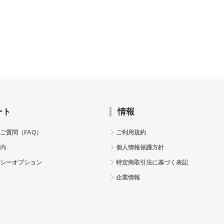
ート
情報
ご質問（FAQ）
ご利用規約
内
個人情報保護方針
シーオプション
特定商取引法に基づく表記
企業情報