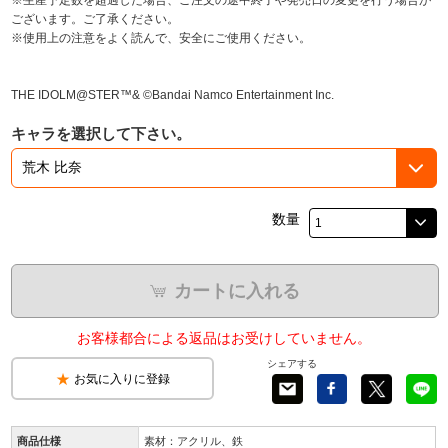
※生産予定数を超過した場合、ご注文の途中終了や発売日の変更を行う場合が
ございます。ご了承ください。
※使用上の注意をよく読んで、安全にご使用ください。
THE IDOLM@STER™& ©Bandai Namco Entertainment Inc.
キャラを選択して下さい。
数量
カートに入れる
お客様都合による返品はお受けしていません。
シェアする
お気に入りに登録
商品仕様
素材：アクリル、鉄