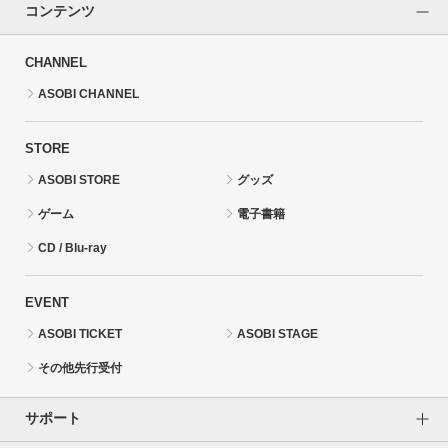
コンテンツ
CHANNEL
ASOBI CHANNEL
STORE
ASOBI STORE
グッズ
ゲーム
電子書籍
CD / Blu-ray
EVENT
ASOBI TICKET
ASOBI STAGE
その他先行受付
サポート