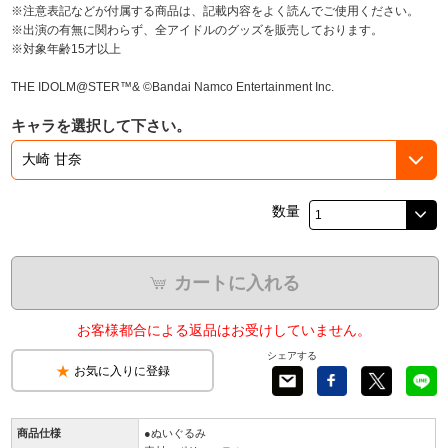
※注意表記などが付属する商品は、記載内容をよく読んでご使用ください。
※出演の有無に関わらず、全アイドルのグッズを販売しております。
※対象年齢15才以上
THE IDOLM@STER™& ©Bandai Namco Entertainment Inc.
キャラを選択して下さい。
数量
カートに入れる
お客様都合による返品はお受けしていません。
シェアする
お気に入りに登録
商品仕様
●ぬいぐるみ