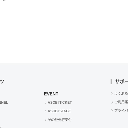
ツ
サポ
EVENT
よくある
ご利用案
NNEL
ASOBI TICKET
プライバ
ASOBI STAGE
その他先行受付