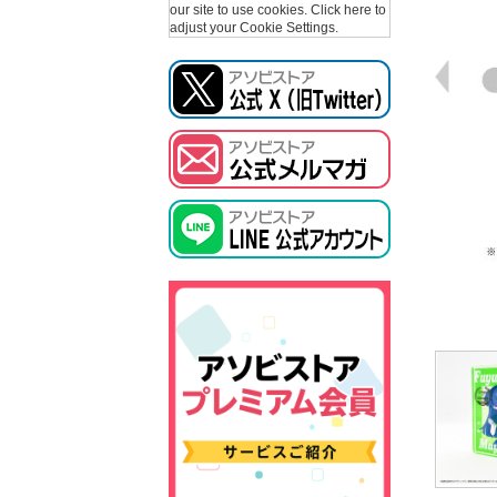
our site to use cookies.
Click here to
adjust your Cookie Settings.