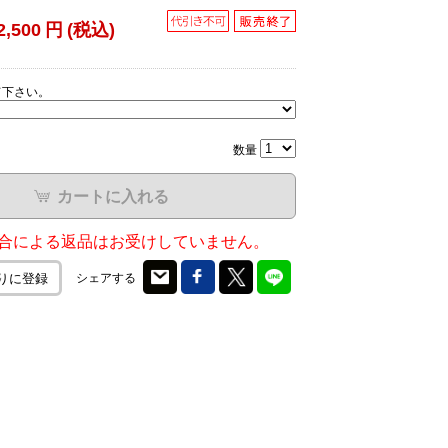
2,500
円
(税込)
て下さい。
数量
カートに入れる
合による返品はお受けしていません。
シェアする
りに登録