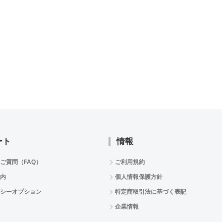
ート
情報
ご質問（FAQ）
ご利用規約
内
個人情報保護方針
シーオプション
特定商取引法に基づく表記
企業情報