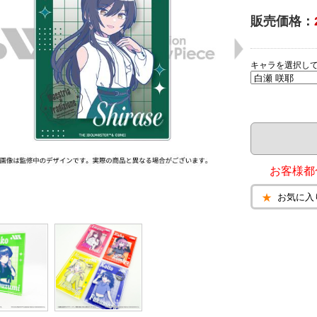
販売価格：
キャラを選択し
お客様都
お気に入