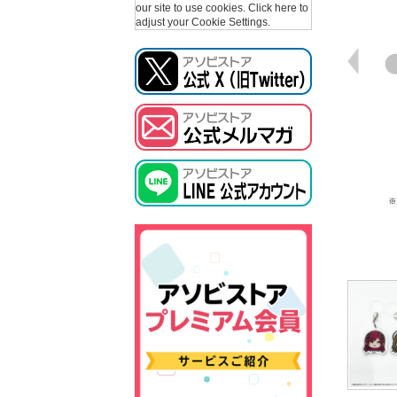
our site to use cookies.
Click here to
adjust your Cookie Settings.