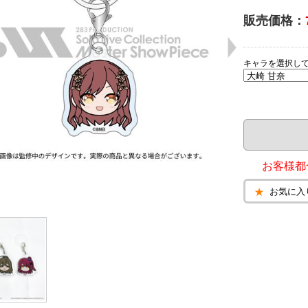
販売価格：
キャラを選択し
お客様都
お気に入