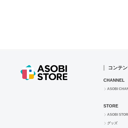
コンテン
CHANNEL
ASOBI CHA
STORE
ASOBI STO
グッズ