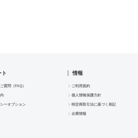
ート
情報
ご質問（FAQ）
ご利用規約
内
個人情報保護方針
シーオプション
特定商取引法に基づく表記
企業情報