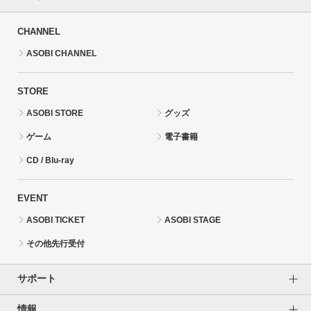
CHANNEL
ASOBI CHANNEL
STORE
ASOBI STORE
グッズ
ゲーム
電子書籍
CD / Blu-ray
EVENT
ASOBI TICKET
ASOBI STAGE
その他先行受付
サポート
情報