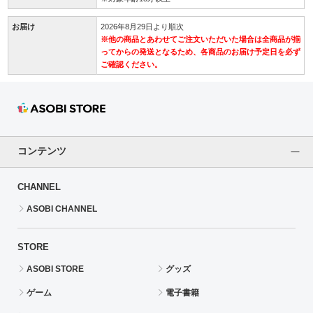
お届け
2026年8月29日より順次
※他の商品とあわせてご注文いただいた場合は全商品が揃
ってからの発送となるため、各商品のお届け予定日を必ず
ご確認ください。
コンテンツ
CHANNEL
ASOBI CHANNEL
STORE
ASOBI STORE
グッズ
ゲーム
電子書籍