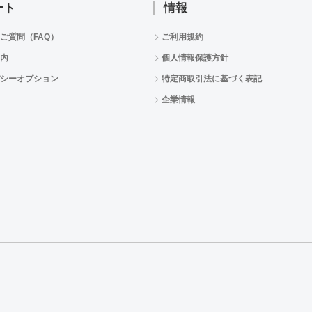
ート
情報
ご質問（FAQ）
ご利用規約
内
個人情報保護方針
シーオプション
特定商取引法に基づく表記
企業情報