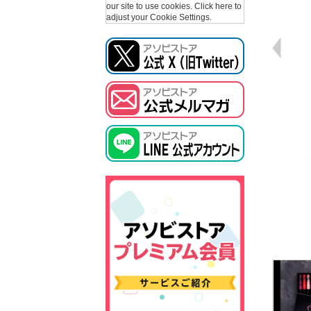
our site to use cookies.
Click here to
adjust your Cookie Settings.