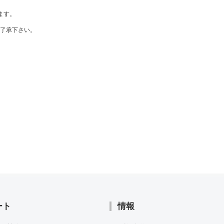
ます。
了承下さい。
ート
情報