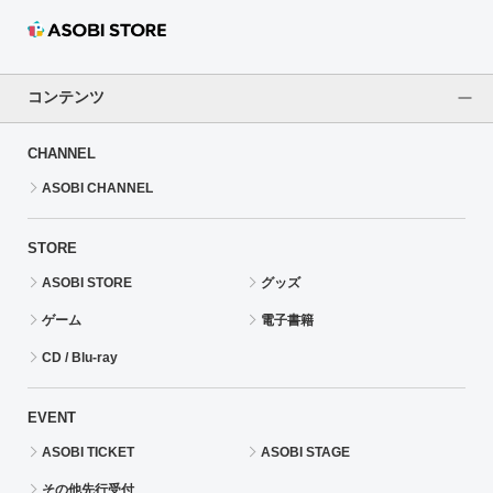
コンテンツ
CHANNEL
ASOBI CHANNEL
STORE
ASOBI STORE
グッズ
ゲーム
電子書籍
CD / Blu-ray
EVENT
ASOBI TICKET
ASOBI STAGE
その他先行受付