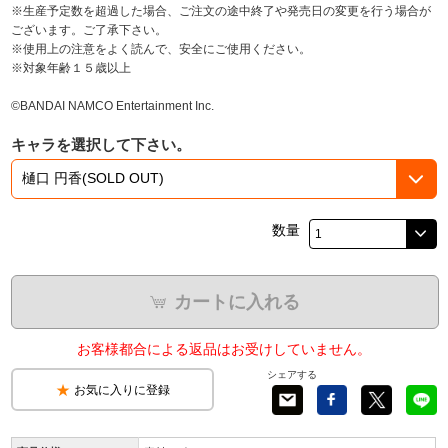
※生産予定数を超過した場合、ご注文の途中終了や発売日の変更を行う場合が
ございます。ご了承下さい。
※使用上の注意をよく読んで、安全にご使用ください。
※対象年齢１５歳以上
©BANDAI NAMCO Entertainment Inc.
キャラを選択して下さい。
数量
カートに入れる
お客様都合による返品はお受けしていません。
シェアする
お気に入りに登録