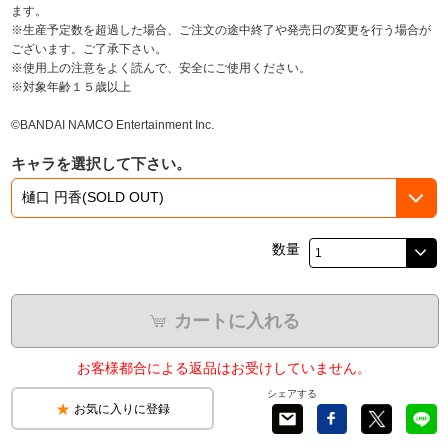
ます。
※生産予定数を超過した場合、ご注文の途中終了や発売日の変更を行う場合が
ございます。ご了承下さい。
※使用上の注意をよく読んで、安全にご使用ください。
※対象年齢１５歳以上
©BANDAI NAMCO Entertainment Inc.
キャラを選択して下さい。
数量
カートに入れる
お客様都合による返品はお受けしていません。
シェアする
お気に入りに登録