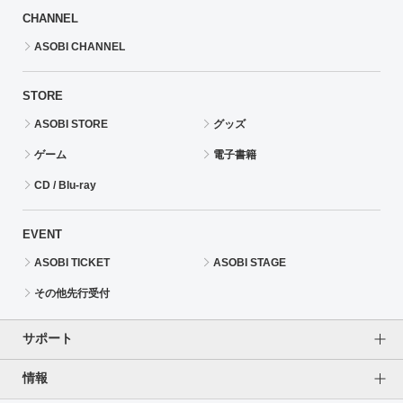
CHANNEL
ASOBI CHANNEL
STORE
ASOBI STORE
グッズ
ゲーム
電子書籍
CD / Blu-ray
EVENT
ASOBI TICKET
ASOBI STAGE
その他先行受付
サポート
情報
よくあるご質問（FAQ）
ご利用案内