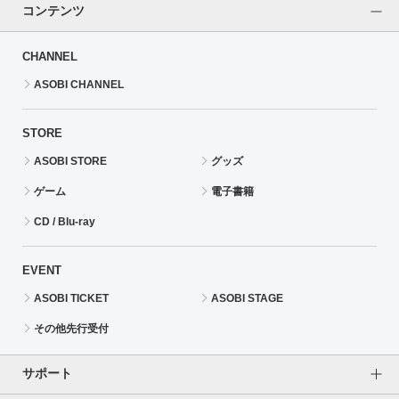
コンテンツ
CHANNEL
ASOBI CHANNEL
STORE
ASOBI STORE
グッズ
ゲーム
電子書籍
CD / Blu-ray
EVENT
ASOBI TICKET
ASOBI STAGE
その他先行受付
サポート