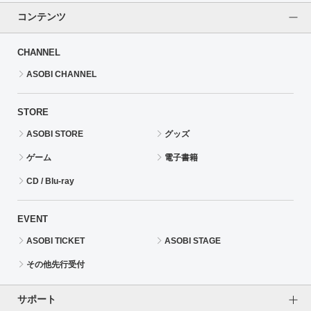
コンテンツ
CHANNEL
ASOBI CHANNEL
STORE
ASOBI STORE
グッズ
ゲーム
電子書籍
CD / Blu-ray
EVENT
ASOBI TICKET
ASOBI STAGE
その他先行受付
サポート