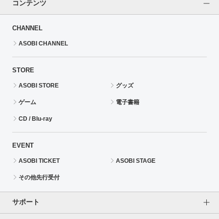
コンテンツ
CHANNEL
ASOBI CHANNEL
STORE
ASOBI STORE
グッズ
ゲーム
電子書籍
CD / Blu-ray
EVENT
ASOBI TICKET
ASOBI STAGE
その他先行受付
サポート