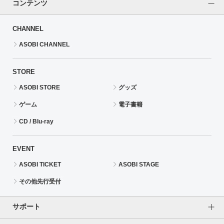
コンテンツ
CHANNEL
ASOBI CHANNEL
STORE
ASOBI STORE
グッズ
ゲーム
電子書籍
CD / Blu-ray
EVENT
ASOBI TICKET
ASOBI STAGE
その他先行受付
サポート