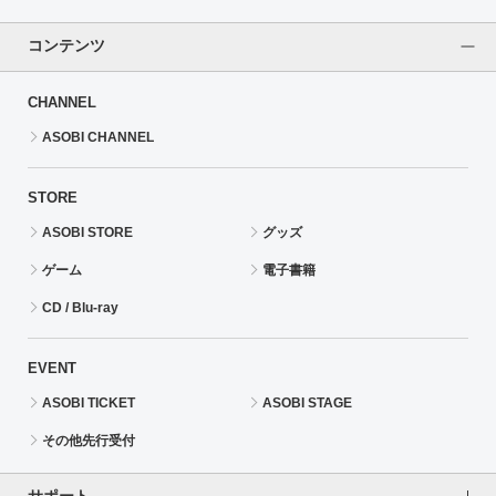
コンテンツ
CHANNEL
ASOBI CHANNEL
STORE
ASOBI STORE
グッズ
ゲーム
電子書籍
CD / Blu-ray
EVENT
ASOBI TICKET
ASOBI STAGE
その他先行受付
サポート