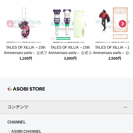
TALES OF XILLIA ～15th
TALES OF XILLIA ～15th
TALES OF XILLIA ～15t
Anniversary party～ 公式フ
Anniversary party～ 公式コ
Anniversary party～ 公
ローティングチャーム
ンサートライト
クリルスタンド(エクシ
1,100円
3,000円
2,500円
ガイアス)
コンテンツ
CHANNEL
ASOBI CHANNEL