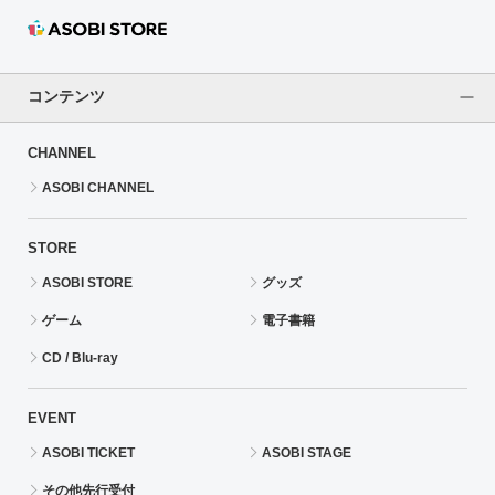
コンテンツ
CHANNEL
ASOBI CHANNEL
STORE
ASOBI STORE
グッズ
ゲーム
電子書籍
CD / Blu-ray
EVENT
ASOBI TICKET
ASOBI STAGE
その他先行受付