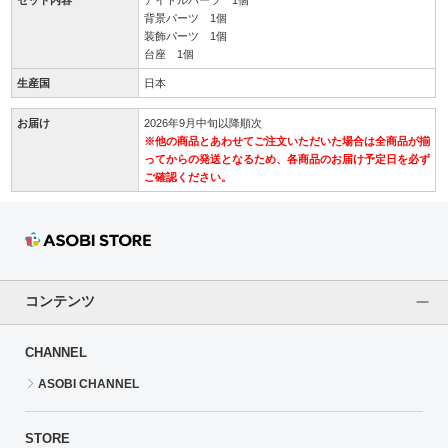
背景パーツ 1個
装飾パーツ 1個
台座 1個
生産国
日本
お届け
2026年9月中旬以降順次
※他の商品とあわせてご注文いただいた場合は全商品が揃
ってからの発送となるため、各商品のお届け予定日を必ず
ご確認ください。
コンテンツ
CHANNEL
ASOBI CHANNEL
STORE