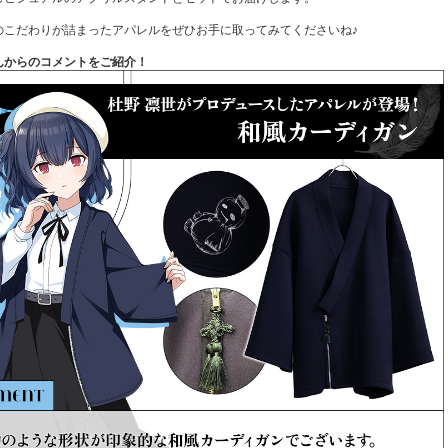
のこだわりが詰まったアパレルをぜひお手に取ってみてくださいね♪
んからのコメントをご紹介！