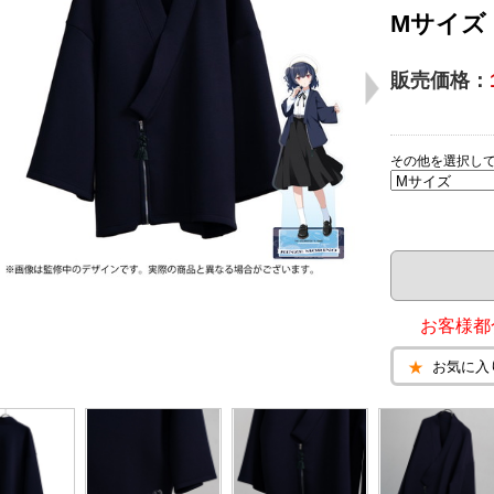
Mサイズ
販売価格：
その他を選択し
お客様都
お気に入