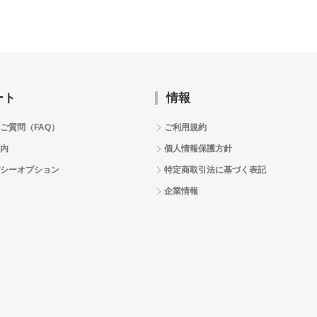
ート
情報
ご質問（FAQ）
ご利用規約
内
個人情報保護方針
シーオプション
特定商取引法に基づく表記
企業情報