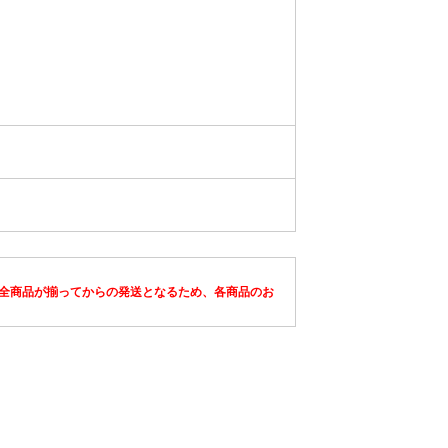
全商品が揃ってからの発送となるため、各商品のお