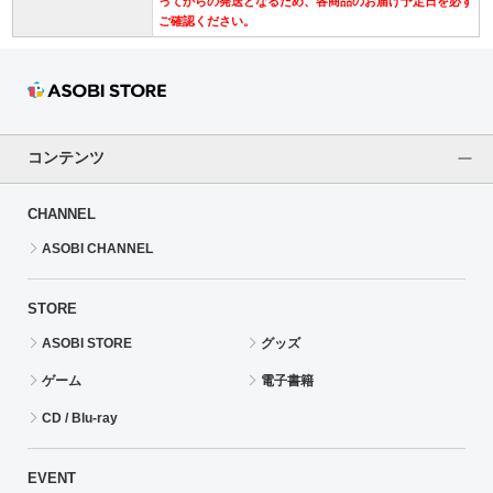
ってからの発送となるため、各商品のお届け予定日を必ず
ご確認ください。
コンテンツ
CHANNEL
ASOBI CHANNEL
STORE
ASOBI STORE
グッズ
ゲーム
電子書籍
CD / Blu-ray
EVENT